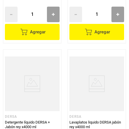
Agregar
Agregar
DERSA
DERSA
Detergente líquido DERSA +
Lavaplatos liquido DERSA jabón
Jabón rey x4000 ml
rey x4000 ml