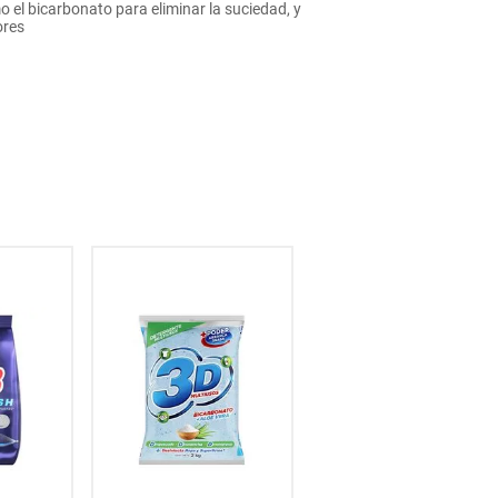
el bicarbonato para eliminar la suciedad, y
ores