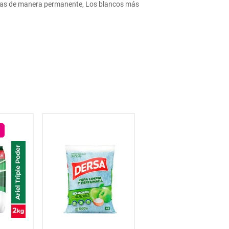
endas de manera permanente, Los blancos más