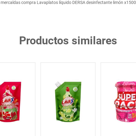
 mercaldas compra Lavaplatos líquido DERSA desinfectante limón x1500
Productos similares