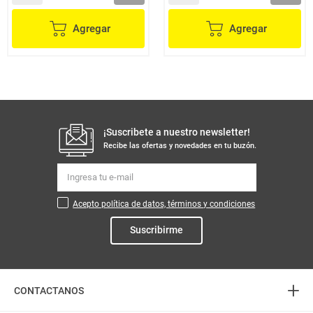
Agregar
Agregar
¡Suscribete a nuestro newsletter!
Recibe las ofertas y novedades en tu buzón.
Acepto política de datos, términos y condiciones
Suscribirme
+
CONTACTANOS