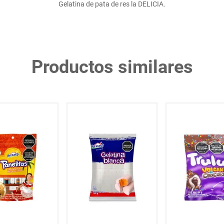
Gelatina de pata de res la DELICIA.
Productos similares