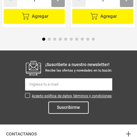
Agregar
Agregar
¡Suscribete a nuestro newsletter!
Recibe las ofertas y novedades en tu buzón.
Acepto política de datos, términos y condiciones
Suscribirme
+
CONTACTANOS