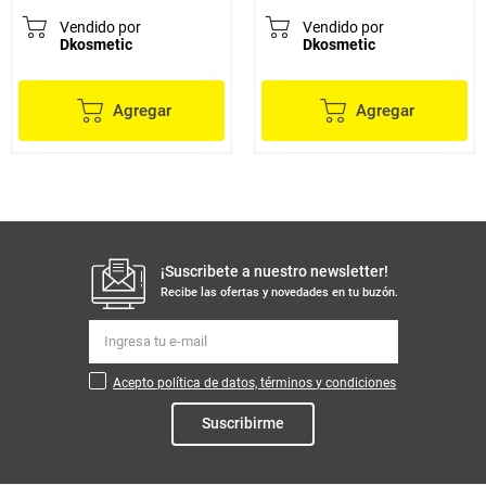
Vendido por
Vendido por
Dkosmetic
Dkosmetic
Agregar
Agregar
¡Suscribete a nuestro newsletter!
Recibe las ofertas y novedades en tu buzón.
Acepto política de datos, términos y condiciones
Suscribirme