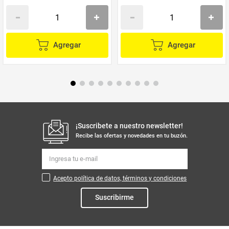
Agregar
Agregar
¡Suscribete a nuestro newsletter!
Recibe las ofertas y novedades en tu buzón.
Acepto política de datos, términos y condiciones
Suscribirme