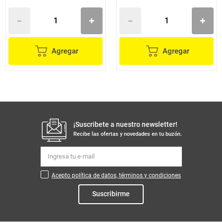
Agregar
Agregar
¡Suscribete a nuestro newsletter!
Recibe las ofertas y novedades en tu buzón.
Acepto política de datos, términos y condiciones
Suscribirme