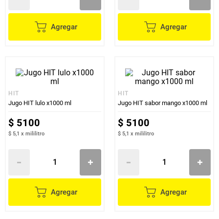
Agregar
Agregar
HIT
HIT
Jugo HIT lulo x1000 ml
Jugo HIT sabor mango x1000 ml
$
5100
$
5100
$ 5,1
x
mililitro
$ 5,1
x
mililitro
Agregar
Agregar