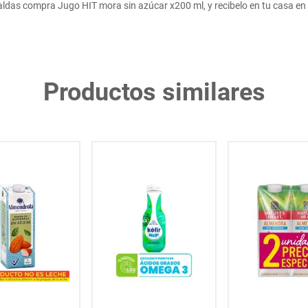
ldas compra Jugo HIT mora sin azúcar x200 ml, y recibelo en tu casa en
Productos similares