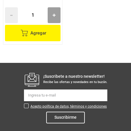
Agregar
¡Suscribete a nuestro newsletter!
Recibe las ofertas y novedades en tu buzón.
Acepto política de datos, términos y condiciones
Suscribirme