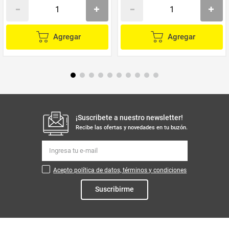
Agregar
Agregar
¡Suscribete a nuestro newsletter!
Recibe las ofertas y novedades en tu buzón.
Acepto política de datos, términos y condiciones
Suscribirme