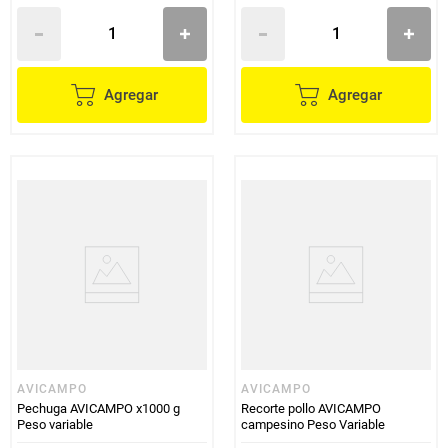
Agregar
Agregar
AVICAMPO
AVICAMPO
Pechuga AVICAMPO x1000 g
Recorte pollo AVICAMPO
Peso variable
campesino Peso Variable