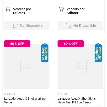
Vendido por
Vendido por
Stilotex
Stilotex
No Disponible
No Disponible
60
% OFF
60
% OFF
X-SHOT
X-SHOT
Lanzador Agua X-Shot Warfare
Lanzador Agua X-Shot Skins
Verde
Nano Fast Fill Sun Camo