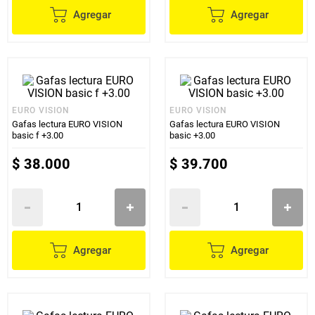
Agregar
Agregar
EURO VISION
EURO VISION
Gafas lectura EURO VISION
Gafas lectura EURO VISION
basic f +3.00
basic +3.00
$
38
.
000
$
39
.
700
Agregar
Agregar