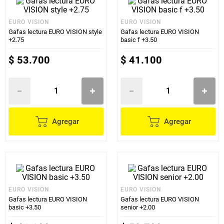
EURO VISION
EURO VISION
Gafas lectura EURO VISION style
Gafas lectura EURO VISION
+2.75
basic f +3.50
$
53
.
700
$
41
.
100
Agregar
Agregar
EURO VISION
EURO VISION
Gafas lectura EURO VISION
Gafas lectura EURO VISION
basic +3.50
senior +2.00