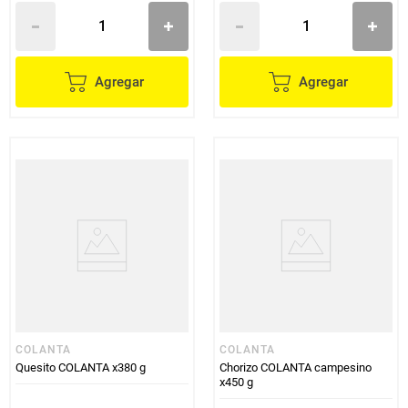
Agregar
Agregar
COLANTA
COLANTA
Quesito COLANTA x380 g
Chorizo COLANTA campesino
x450 g