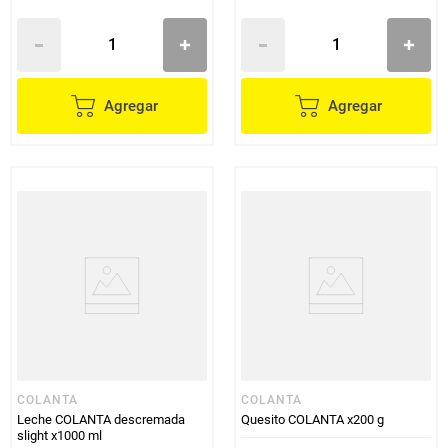
Agregar
Agregar
COLANTA
COLANTA
Leche COLANTA descremada
Quesito COLANTA x200 g
slight x1000 ml