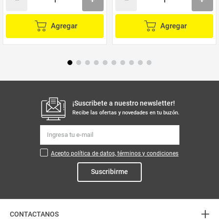
Agregar
Agregar
¡Suscribete a nuestro newsletter!
Recibe las ofertas y novedades en tu buzón.
Acepto política de datos, términos y condiciones
Suscribirme
+
CONTACTANOS