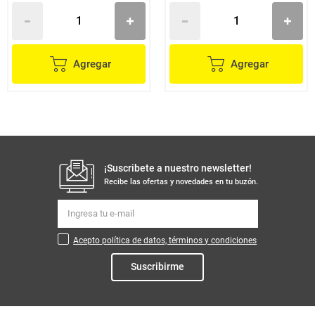
Agregar
Agregar
¡Suscribete a nuestro newsletter!
Recibe las ofertas y novedades en tu buzón.
Acepto política de datos, términos y condiciones
Suscribirme