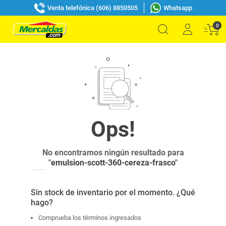
Venta telefónica (606) 8850505
Whatsapp
0
No encontramos ningún resultado para
"
emulsion-scott-360-cereza-frasco
"
Sin stock de inventario por el momento. ¿Qué
hago?
Comprueba los términos ingresados