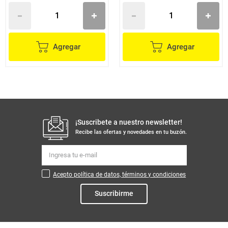
Agregar
Agregar
¡Suscribete a nuestro newsletter!
Recibe las ofertas y novedades en tu buzón.
Acepto política de datos, términos y condiciones
Suscribirme