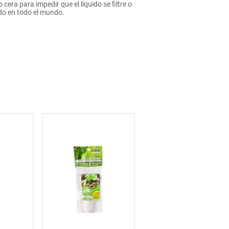
cera para impedir que el líquido se filtre o
ado en todo el mundo.