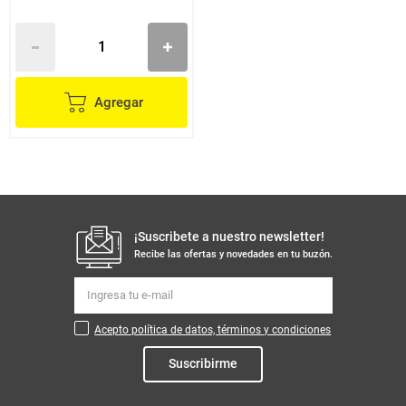
Agregar
¡Suscribete a nuestro newsletter!
Recibe las ofertas y novedades en tu buzón.
Acepto política de datos, términos y condiciones
Suscribirme