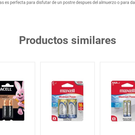
es perfecta para disfutar de un postre despues del almuerzo o para dar 
Productos similares