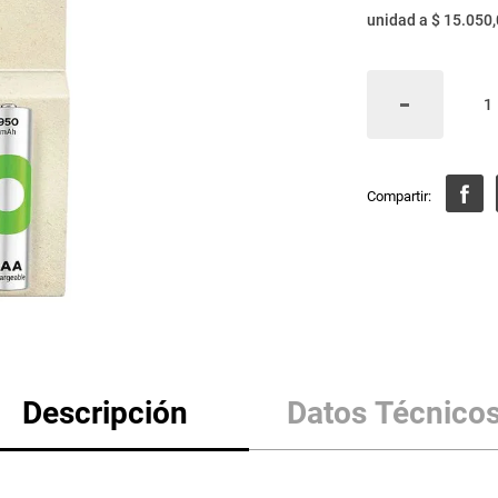
unidad
a
$ 15.050
Descripción
Datos Técnico