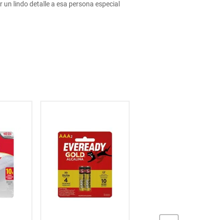
un lindo detalle a esa persona especial