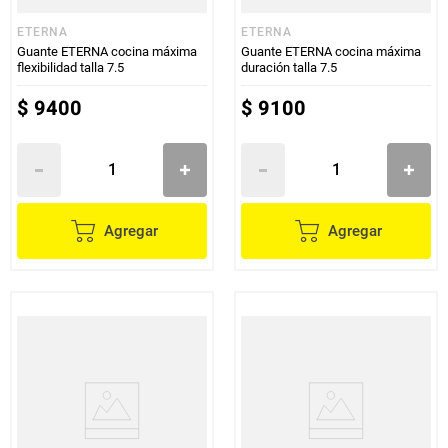
ETERNA
ETERNA
Guante ETERNA cocina máxima
Guante ETERNA cocina máxima
flexibilidad talla 7.5
duración talla 7.5
$
9400
$
9100
Agregar
Agregar