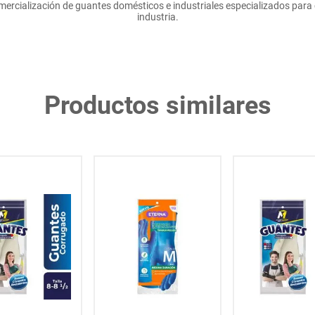
mercialización de guantes domésticos e industriales especializados para 
industria.
Productos similares