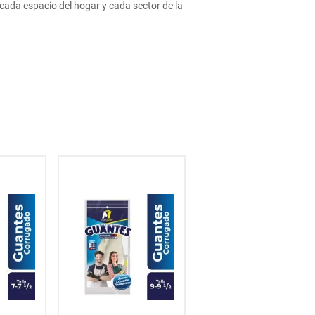
cada espacio del hogar y cada sector de la