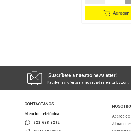
Agregar
¡Suscríbete a nuestro newsletter!
Recibe las ofertas y novedades en tu buzón.
CONTACTANOS
NOSOTR
Atención telefónica
Acerca de
322-688-8282
Almacene