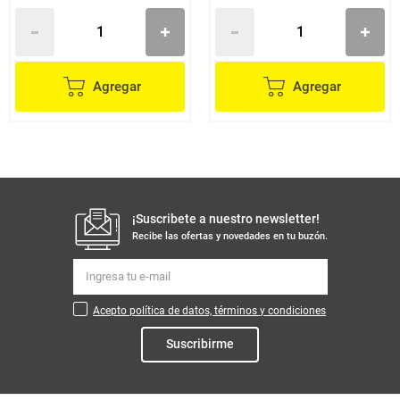
Agregar
Agregar
¡Suscribete a nuestro newsletter!
Recibe las ofertas y novedades en tu buzón.
Acepto política de datos, términos y condiciones
Suscribirme