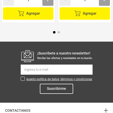
Agregar
Agregar
¡Suscribete a nuestro newsletter!
Recibe las ofertas y novedades en tu buzón.
Acepto política de datos, términos y condiciones
Suscribirme
+
CONTACTANOS