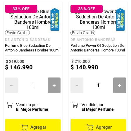
33
% OFF
33
% OFF
Envio Gratis
Envio Gratis
DE ANTONIO BANDERAS
DE ANTONIO BANDERAS
Perfume Blue Seduction De
Perfume Power Of Seduction De
Antonio Banderas Hombre 100ml
Antonio Banderas Hombre 100ml
$
219
.
000
$
210
.
000
$
146
.
990
$
140
.
990
Vendido por
Vendido por
El Mejor Perfume
El Mejor Perfume
Agregar
Agregar