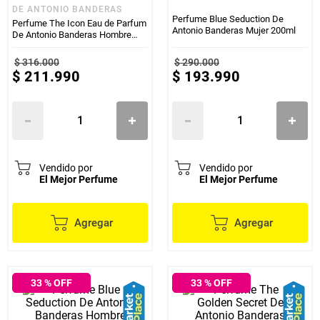
DE ANTONIO BANDERAS
Perfume Blue Seduction De
Perfume The Icon Eau de Parfum
Antonio Banderas Mujer 200ml
De Antonio Banderas Hombre
100ml
$
316
.
000
$
290
.
000
$
211
.
990
$
193
.
990
Vendido por
Vendido por
El Mejor Perfume
El Mejor Perfume
Agregar
Agregar
33
% OFF
33
% OFF