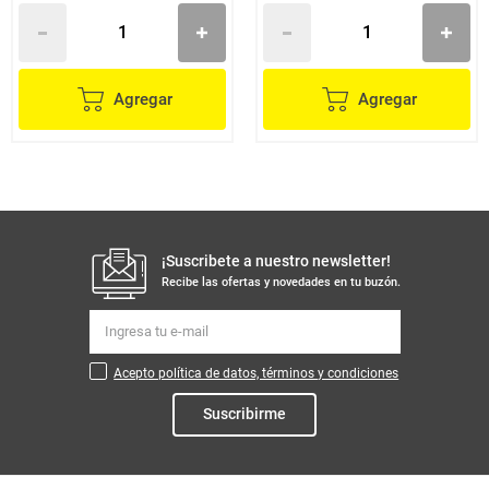
Agregar
Agregar
¡Suscribete a nuestro newsletter!
Recibe las ofertas y novedades en tu buzón.
Acepto política de datos, términos y condiciones
Suscribirme