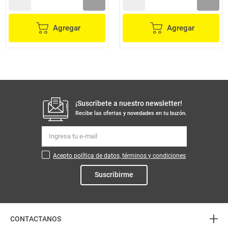
Agregar
Agregar
¡Suscribete a nuestro newsletter!
Recibe las ofertas y novedades en tu buzón.
Acepto política de datos, términos y condiciones
Suscribirme
+
CONTACTANOS