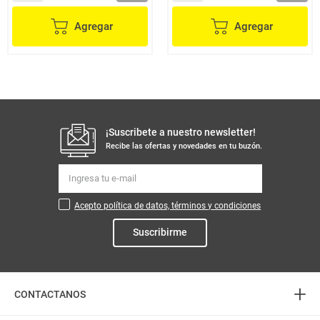
Agregar
Agregar
¡Suscribete a nuestro newsletter!
Recibe las ofertas y novedades en tu buzón.
Acepto política de datos, términos y condiciones
Suscribirme
+
CONTACTANOS