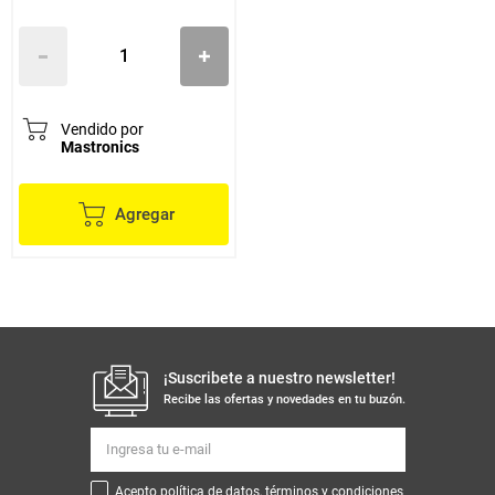
Vendido por
Mastronics
Agregar
¡Suscribete a nuestro newsletter!
Recibe las ofertas y novedades en tu buzón.
Acepto política de datos, términos y condiciones