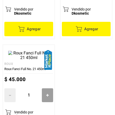
Vendido por
Vendido por
Dkosmetic
Dkosmetic
Agregar
Agregar
ROUX
Roux Fanci Full No. 21 450ml
$
45
.
000
Vendido por