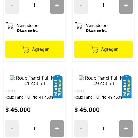
Vendido por
Vendido por
Dkosmetic
Dkosmetic
Agregar
Agregar
ROUX
ROUX
Roux Fanci Full No. 41 450ml
Roux Fanci Full No. 49 450ml
$
45
.
000
$
45
.
000