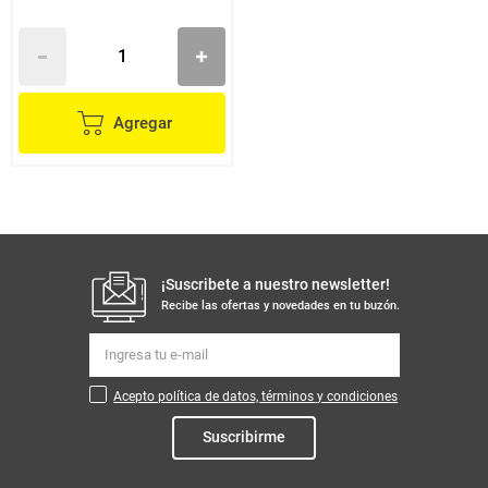
Agregar
¡Suscribete a nuestro newsletter!
Recibe las ofertas y novedades en tu buzón.
Acepto política de datos, términos y condiciones
Suscribirme