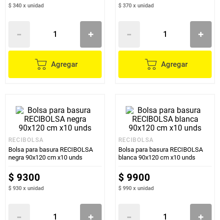
$ 340
x
unidad
$ 370
x
unidad
Agregar
Agregar
RECIBOLSA
RECIBOLSA
Bolsa para basura RECIBOLSA
Bolsa para basura RECIBOLSA
negra 90x120 cm x10 unds
blanca 90x120 cm x10 unds
$
9300
$
9900
$ 930
x
unidad
$ 990
x
unidad