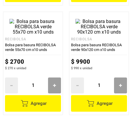
RECIBOLSA
RECIBOLSA
Bolsa para basura RECIBOLSA
Bolsa para basura RECIBOLSA
verde 55x70 cm x10 unds
verde 90x120 cm x10 unds
$
2700
$
9900
$ 270
x
unidad
$ 990
x
unidad
Agregar
Agregar