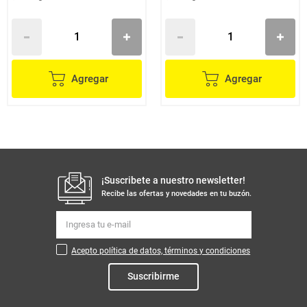
Agregar
Agregar
¡Suscribete a nuestro newsletter!
Recibe las ofertas y novedades en tu buzón.
Acepto política de datos, términos y condiciones
Suscribirme