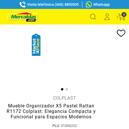
Venta telefónica (606) 8850505
Whatsapp
0
COLPLAST
Mueble Organizador X5 Pastel Rattan
R1172 Colplast: Elegancia Compacta y
Funcional para Espacios Modernos
PLU
:
01006202