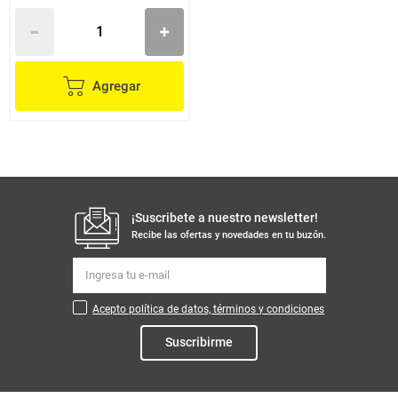
Agregar
¡Suscribete a nuestro newsletter!
Recibe las ofertas y novedades en tu buzón.
Acepto política de datos, términos y condiciones
Suscribirme