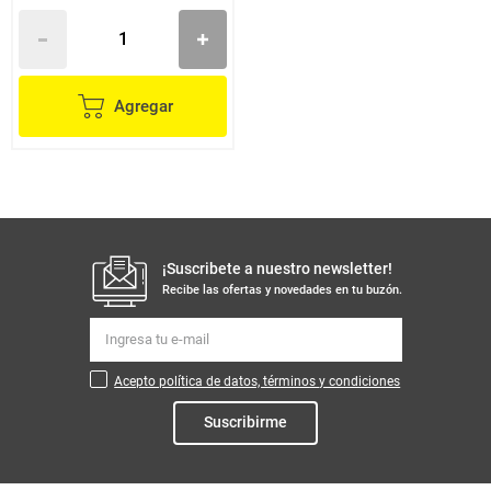
Agregar
¡Suscribete a nuestro newsletter!
Recibe las ofertas y novedades en tu buzón.
Acepto política de datos, términos y condiciones
Suscribirme