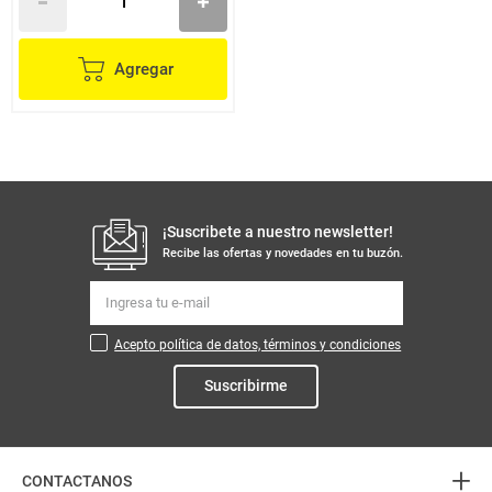
Agregar
¡Suscribete a nuestro newsletter!
Recibe las ofertas y novedades en tu buzón.
Acepto política de datos, términos y condiciones
Suscribirme
+
CONTACTANOS