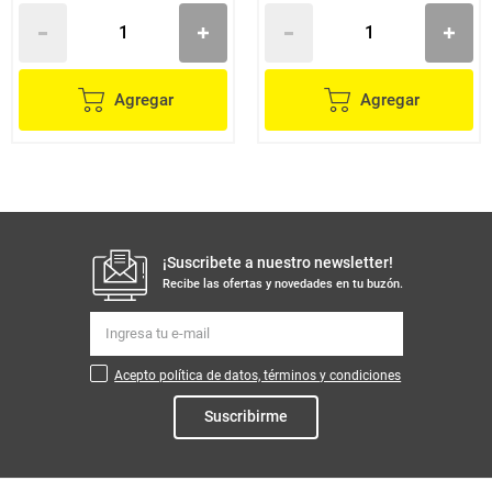
Agregar
Agregar
¡Suscribete a nuestro newsletter!
Recibe las ofertas y novedades en tu buzón.
Acepto política de datos, términos y condiciones
Suscribirme