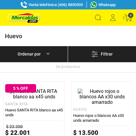
Venta telefónica (606) 8850505
Whatsapp
0
Huevo
Filtrar
26
productos
5
% OFF
SANTA RITA
HUEVO
Huevo SANTA RITA blanco aa x45
unds
Huevo rojos o blancos AA x30
unds amarrado
$
23
.
200
$
22
.
001
$
13
.
500