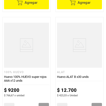
Agregar
Agregar
100% HUEVO
ALAT
Huevo 100% HUEVO super rojos
Huevo ALAT B x30 unds
AAA x12 unds
$
9200
$
12
.
700
$ 766,67
x
unidad
$ 423,33
x
Unidad