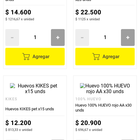
$
14
.
600
$
22
.
500
$ 1216,67
x
unidad
$ 1125
x
unidad
Agregar
Agregar
KIKES
100% HUEVO
Huevo 100% HUEVO rojo AA x30
Huevos KIKES pet x15 unds
unds
$
12
.
200
$
20
.
900
$ 813,33
x
unidad
$ 696,67
x
unidad