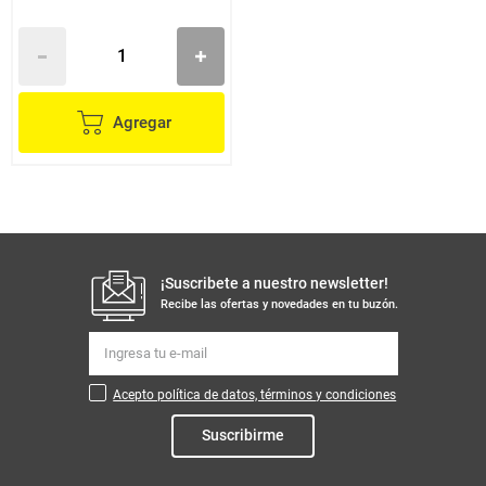
Agregar
¡Suscribete a nuestro newsletter!
Recibe las ofertas y novedades en tu buzón.
Acepto política de datos, términos y condiciones
Suscribirme