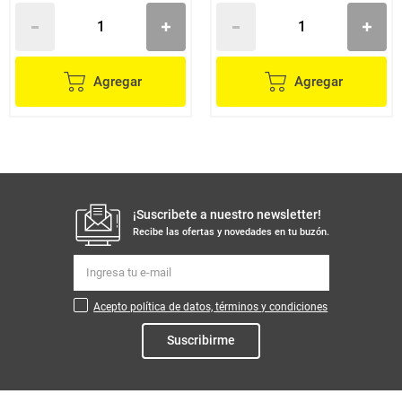
Agregar
Agregar
¡Suscribete a nuestro newsletter!
Recibe las ofertas y novedades en tu buzón.
Acepto política de datos, términos y condiciones
Suscribirme