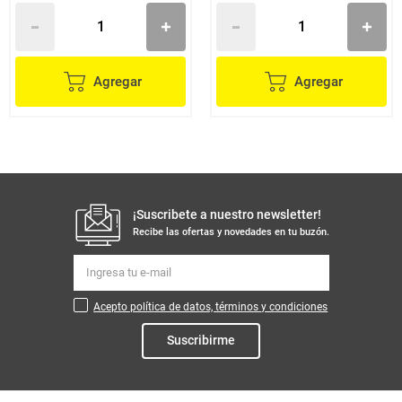
Agregar
Agregar
¡Suscribete a nuestro newsletter!
Recibe las ofertas y novedades en tu buzón.
Acepto política de datos, términos y condiciones
Suscribirme