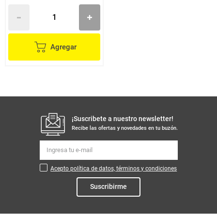
Agregar
¡Suscribete a nuestro newsletter!
Recibe las ofertas y novedades en tu buzón.
Acepto política de datos, términos y condiciones
Suscribirme