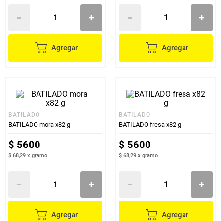
Agregar
Agregar
BATILADO
BATILADO
BATILADO mora x82 g
BATILADO fresa x82 g
$
5600
$
5600
$ 68,29
x
gramo
$ 68,29
x
gramo
Agregar
Agregar